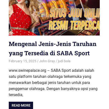
Mengenal Jenis-Jenis Taruhan
yang Tersedia di SABA Sport
February 15, 2025
John Gray
judi bola
www.swinepalace.org – SABA Sport adalah salah
satu platform taruhan olahraga terkemuka yang
menawarkan berbagai jenis taruhan untuk para
penggemar olahraga. Dengan banyaknya opsi yang
tersedia,
READ MORE