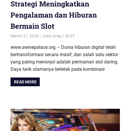
Strategi Meningkatkan
Pengalaman dan Hiburan
Bermain Slot
March 31, 2026
John Gray
SLOT
www.swinepalace.org – Dunia hiburan digital telah
bertransformasi secara masif, dan salah satu sektor
yang paling menonjol adalah permainan slot daring.
Daya tarik utamanya terletak pada kombinasi
READ MORE