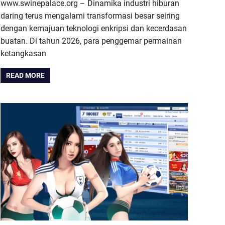
www.swinepalace.org – Dinamika industri hiburan
daring terus mengalami transformasi besar seiring
dengan kemajuan teknologi enkripsi dan kecerdasan
buatan. Di tahun 2026, para penggemar permainan
ketangkasan
READ MORE