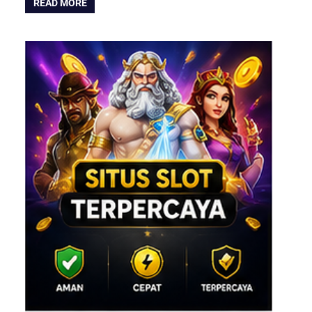
READ MORE