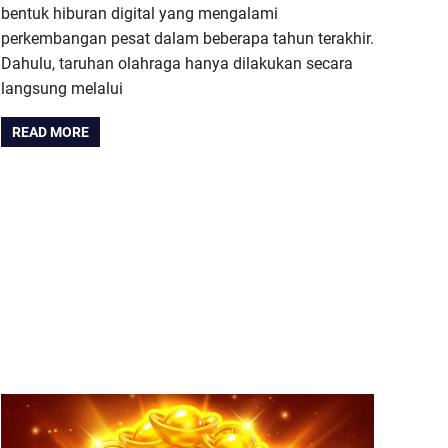
bentuk hiburan digital yang mengalami
perkembangan pesat dalam beberapa tahun terakhir.
Dahulu, taruhan olahraga hanya dilakukan secara
langsung melalui
READ MORE