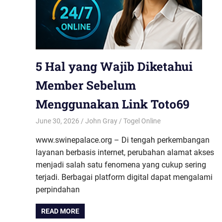
5 Hal yang Wajib Diketahui
Member Sebelum
Menggunakan Link Toto69
June 30, 2026
John Gray
Togel Online
www.swinepalace.org – Di tengah perkembangan
layanan berbasis internet, perubahan alamat akses
menjadi salah satu fenomena yang cukup sering
terjadi. Berbagai platform digital dapat mengalami
perpindahan
READ MORE