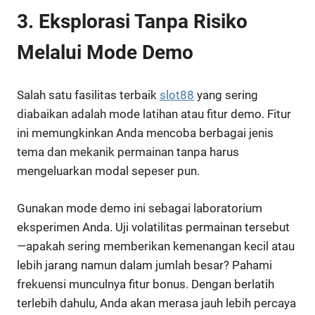
3. Eksplorasi Tanpa Risiko
Melalui Mode Demo
Salah satu fasilitas terbaik
slot88
yang sering
diabaikan adalah mode latihan atau fitur demo. Fitur
ini memungkinkan Anda mencoba berbagai jenis
tema dan mekanik permainan tanpa harus
mengeluarkan modal sepeser pun.
Gunakan mode demo ini sebagai laboratorium
eksperimen Anda. Uji volatilitas permainan tersebut
—apakah sering memberikan kemenangan kecil atau
lebih jarang namun dalam jumlah besar? Pahami
frekuensi munculnya fitur bonus. Dengan berlatih
terlebih dahulu, Anda akan merasa jauh lebih percaya