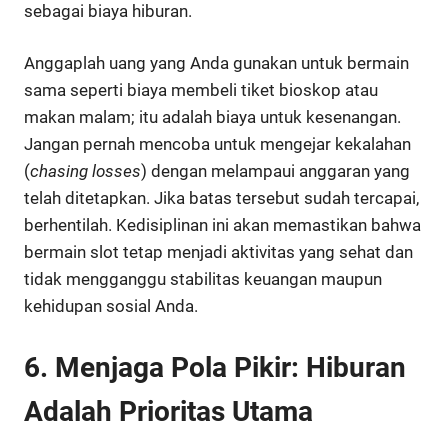
sebagai biaya hiburan.
Anggaplah uang yang Anda gunakan untuk bermain
sama seperti biaya membeli tiket bioskop atau
makan malam; itu adalah biaya untuk kesenangan.
Jangan pernah mencoba untuk mengejar kekalahan
(
chasing losses
) dengan melampaui anggaran yang
telah ditetapkan. Jika batas tersebut sudah tercapai,
berhentilah. Kedisiplinan ini akan memastikan bahwa
bermain slot tetap menjadi aktivitas yang sehat dan
tidak mengganggu stabilitas keuangan maupun
kehidupan sosial Anda.
6. Menjaga Pola Pikir: Hiburan
Adalah Prioritas Utama