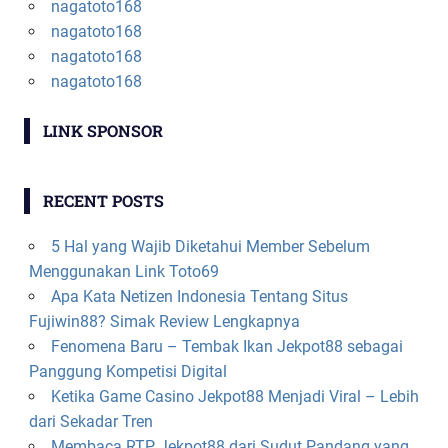
nagatoto168
nagatoto168
nagatoto168
nagatoto168
LINK SPONSOR
RECENT POSTS
5 Hal yang Wajib Diketahui Member Sebelum
Menggunakan Link Toto69
Apa Kata Netizen Indonesia Tentang Situs
Fujiwin88? Simak Review Lengkapnya
Fenomena Baru – Tembak Ikan Jekpot88 sebagai
Panggung Kompetisi Digital
Ketika Game Casino Jekpot88 Menjadi Viral – Lebih
dari Sekadar Tren
Membaca RTP Jekpot88 dari Sudut Pandang yang