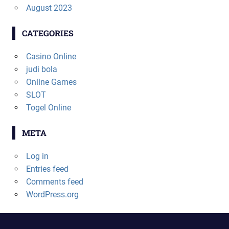
August 2023
CATEGORIES
Casino Online
judi bola
Online Games
SLOT
Togel Online
META
Log in
Entries feed
Comments feed
WordPress.org