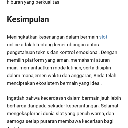
hiburan yang berkualitas.
Kesimpulan
Meningkatkan kesenangan dalam bermain
slot
online adalah tentang keseimbangan antara
pengetahuan teknis dan kontrol emosional. Dengan
memilih platform yang aman, memahami aturan
main, memanfaatkan mode latihan, serta disiplin
dalam manajemen waktu dan anggaran, Anda telah
menciptakan ekosistem bermain yang ideal.
Ingatlah bahwa kecerdasan dalam bermain jauh lebih
berharga daripada sekadar keberuntungan. Selamat
mengeksplorasi dunia slot yang penuh warna, dan
semoga setiap putaran membawa keceriaan bagi