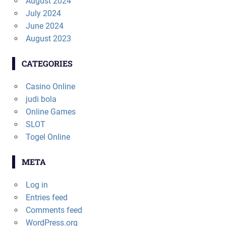
August 2024
July 2024
June 2024
August 2023
CATEGORIES
Casino Online
judi bola
Online Games
SLOT
Togel Online
META
Log in
Entries feed
Comments feed
WordPress.org