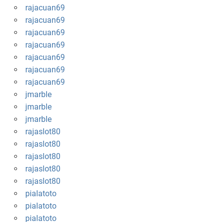
rajacuan69
rajacuan69
rajacuan69
rajacuan69
rajacuan69
rajacuan69
rajacuan69
jmarble
jmarble
jmarble
rajaslot80
rajaslot80
rajaslot80
rajaslot80
rajaslot80
pialatoto
pialatoto
pialatoto