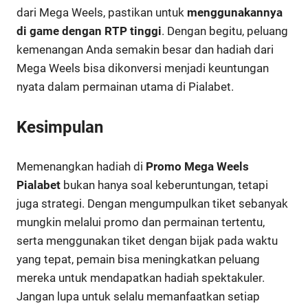
dari Mega Weels, pastikan untuk
menggunakannya
di game dengan RTP tinggi
. Dengan begitu, peluang
kemenangan Anda semakin besar dan hadiah dari
Mega Weels bisa dikonversi menjadi keuntungan
nyata dalam permainan utama di Pialabet.
Kesimpulan
Memenangkan hadiah di
Promo Mega Weels
Pialabet
bukan hanya soal keberuntungan, tetapi
juga strategi. Dengan mengumpulkan tiket sebanyak
mungkin melalui promo dan permainan tertentu,
serta menggunakan tiket dengan bijak pada waktu
yang tepat, pemain bisa meningkatkan peluang
mereka untuk mendapatkan hadiah spektakuler.
Jangan lupa untuk selalu memanfaatkan setiap