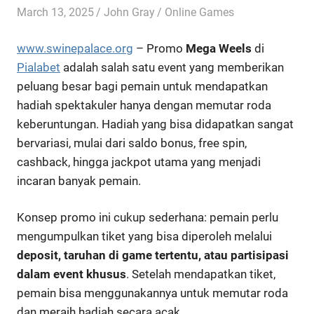
March 13, 2025
John Gray
Online Games
www.swinepalace.org
– Promo
Mega Weels
di
Pialabet
adalah salah satu event yang memberikan
peluang besar bagi pemain untuk mendapatkan
hadiah spektakuler hanya dengan memutar roda
keberuntungan. Hadiah yang bisa didapatkan sangat
bervariasi, mulai dari saldo bonus, free spin,
cashback, hingga jackpot utama yang menjadi
incaran banyak pemain.
Konsep promo ini cukup sederhana: pemain perlu
mengumpulkan tiket yang bisa diperoleh melalui
deposit, taruhan di game tertentu, atau partisipasi
dalam event khusus
. Setelah mendapatkan tiket,
pemain bisa menggunakannya untuk memutar roda
dan meraih hadiah secara acak.