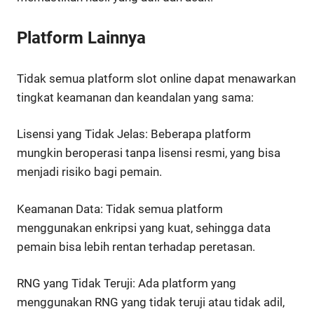
Platform Lainnya
Tidak semua platform slot online dapat menawarkan
tingkat keamanan dan keandalan yang sama:
Lisensi yang Tidak Jelas: Beberapa platform
mungkin beroperasi tanpa lisensi resmi, yang bisa
menjadi risiko bagi pemain.
Keamanan Data: Tidak semua platform
menggunakan enkripsi yang kuat, sehingga data
pemain bisa lebih rentan terhadap peretasan.
RNG yang Tidak Teruji: Ada platform yang
menggunakan RNG yang tidak teruji atau tidak adil,