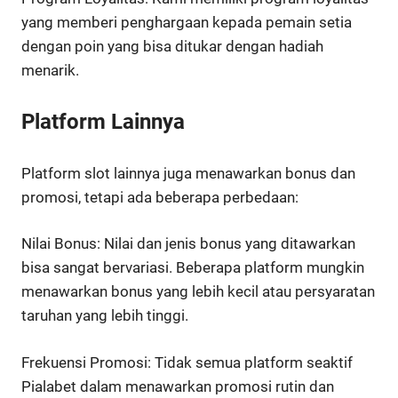
yang memberi penghargaan kepada pemain setia
dengan poin yang bisa ditukar dengan hadiah
menarik.
Platform Lainnya
Platform slot lainnya juga menawarkan bonus dan
promosi, tetapi ada beberapa perbedaan:
Nilai Bonus: Nilai dan jenis bonus yang ditawarkan
bisa sangat bervariasi. Beberapa platform mungkin
menawarkan bonus yang lebih kecil atau persyaratan
taruhan yang lebih tinggi.
Frekuensi Promosi: Tidak semua platform seaktif
Pialabet dalam menawarkan promosi rutin dan