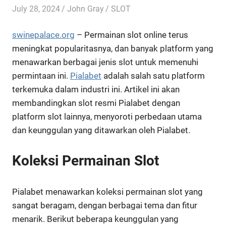
July 28, 2024
John Gray
SLOT
swinepalace.org
– Permainan slot online terus
meningkat popularitasnya, dan banyak platform yang
menawarkan berbagai jenis slot untuk memenuhi
permintaan ini.
Pialabet
adalah salah satu platform
terkemuka dalam industri ini. Artikel ini akan
membandingkan slot resmi Pialabet dengan
platform slot lainnya, menyoroti perbedaan utama
dan keunggulan yang ditawarkan oleh Pialabet.
Koleksi Permainan Slot
Pialabet menawarkan koleksi permainan slot yang
sangat beragam, dengan berbagai tema dan fitur
menarik. Berikut beberapa keunggulan yang