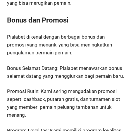
yang bisa merugikan pemain.
Bonus dan Promosi
Pialabet dikenal dengan berbagai bonus dan
promosi yang menarik, yang bisa meningkatkan
pengalaman bermain pemain:
Bonus Selamat Datang: Pialabet menawarkan bonus
selamat datang yang menggiurkan bagi pemain baru.
Promosi Rutin: Kami sering mengadakan promosi
seperti cashback, putaran gratis, dan turnamen slot
yang memberi pemain peluang tambahan untuk
menang.
Program Loyalitas: Kami memiliki program loyalitas