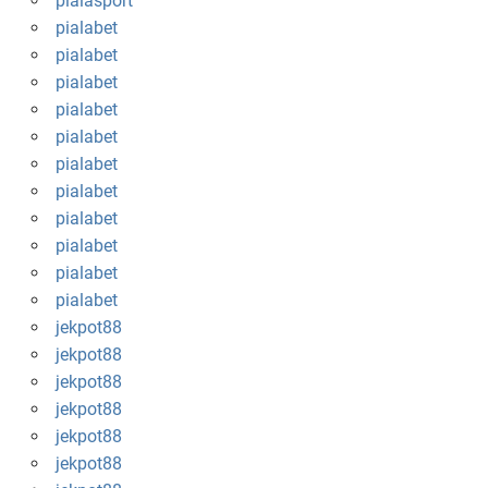
pialasport
pialabet
pialabet
pialabet
pialabet
pialabet
pialabet
pialabet
pialabet
pialabet
pialabet
pialabet
jekpot88
jekpot88
jekpot88
jekpot88
jekpot88
jekpot88