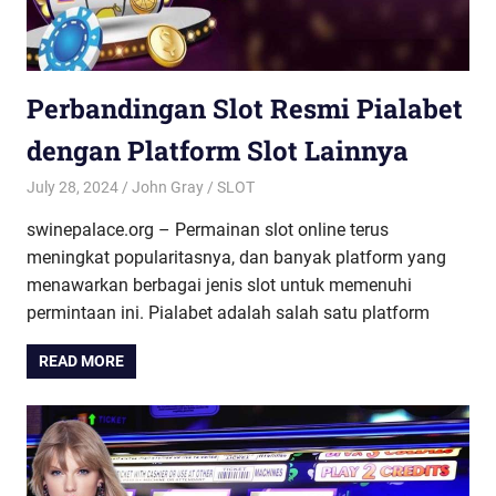
Perbandingan Slot Resmi Pialabet
dengan Platform Slot Lainnya
July 28, 2024
John Gray
SLOT
swinepalace.org – Permainan slot online terus
meningkat popularitasnya, dan banyak platform yang
menawarkan berbagai jenis slot untuk memenuhi
permintaan ini. Pialabet adalah salah satu platform
READ MORE