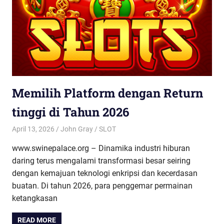
Memilih Platform dengan Return
tinggi di Tahun 2026
April 13, 2026
John Gray
SLOT
www.swinepalace.org – Dinamika industri hiburan
daring terus mengalami transformasi besar seiring
dengan kemajuan teknologi enkripsi dan kecerdasan
buatan. Di tahun 2026, para penggemar permainan
ketangkasan
READ MORE