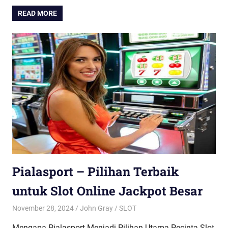
READ MORE
Pialasport – Pilihan Terbaik
untuk Slot Online Jackpot Besar
November 28, 2024
John Gray
SLOT
Mengapa Pialasport Menjadi Pilihan Utama Pecinta Slot