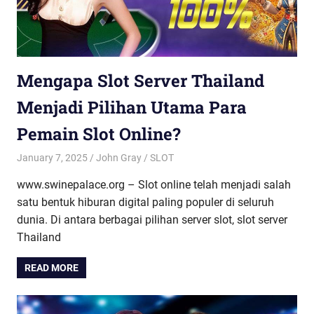
Mengapa Slot Server Thailand
Menjadi Pilihan Utama Para
Pemain Slot Online?
January 7, 2025
John Gray
SLOT
www.swinepalace.org – Slot online telah menjadi salah
satu bentuk hiburan digital paling populer di seluruh
dunia. Di antara berbagai pilihan server slot, slot server
Thailand
READ MORE