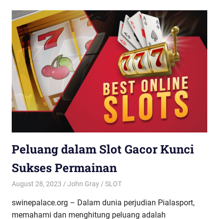
Peluang dalam Slot Gacor Kunci
Sukses Permainan
August 28, 2023
John Gray
SLOT
swinepalace.org – Dalam dunia perjudian Pialasport,
memahami dan menghitung peluang adalah