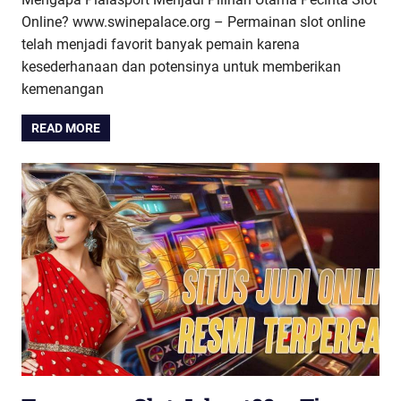
Online? www.swinepalace.org – Permainan slot online
telah menjadi favorit banyak pemain karena
kesederhanaan dan potensinya untuk memberikan
kemenangan
READ MORE