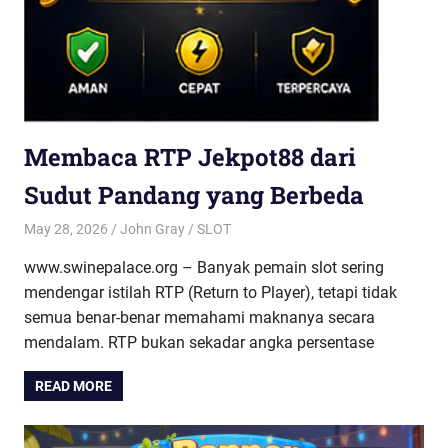
Membaca RTP Jekpot88 dari
Sudut Pandang yang Berbeda
May 28, 2026
John Gray
SLOT
www.swinepalace.org – Banyak pemain slot sering
mendengar istilah RTP (Return to Player), tetapi tidak
semua benar-benar memahami maknanya secara
mendalam. RTP bukan sekadar angka persentase
READ MORE