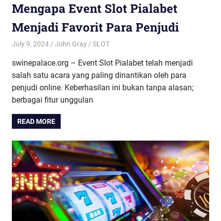
Mengapa Event Slot Pialabet
Menjadi Favorit Para Penjudi
July 9, 2024
John Gray
SLOT
swinepalace.org – Event Slot Pialabet telah menjadi
salah satu acara yang paling dinantikan oleh para
penjudi online. Keberhasilan ini bukan tanpa alasan;
berbagai fitur unggulan
READ MORE